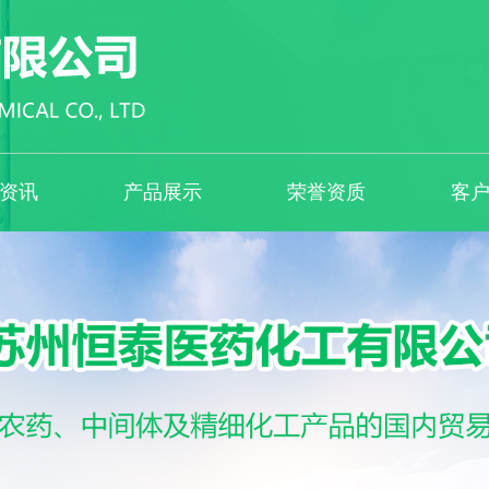
资讯
产品展示
荣誉资质
客