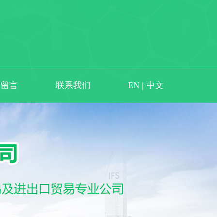
户留言
联系我们
EN
|
中文