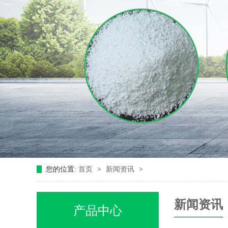
您的位置:
首页
>
新闻资讯
>
新闻资讯
产品中心