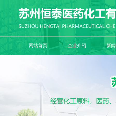
网站首页
企业介绍
新闻