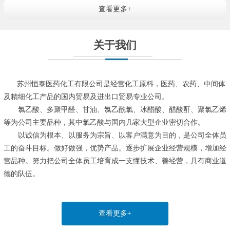
查看更多+
关于我们
苏州恒泰医药化工有限公司是经营化工原料，医药、农药、中间体
及精细化工产品的国内贸易及进出口贸易专业公司。
氯乙酸、多聚甲醛、甘油、氯乙酰氯、冰醋酸、醋酸酐、聚氯乙烯
等为公司主要品种，其中氯乙酸与国内几家大型企业密切合作。
以诚信为根本、以服务为宗旨、以客户满意为目的，是公司全体员
工的奋斗目标。做好做强，优势产品。逐步扩展企业经营规模，增加经
营品种。努力把公司全体员工培育成一支懂技术、善经营，具有商业道
德的队伍。
查看更多+