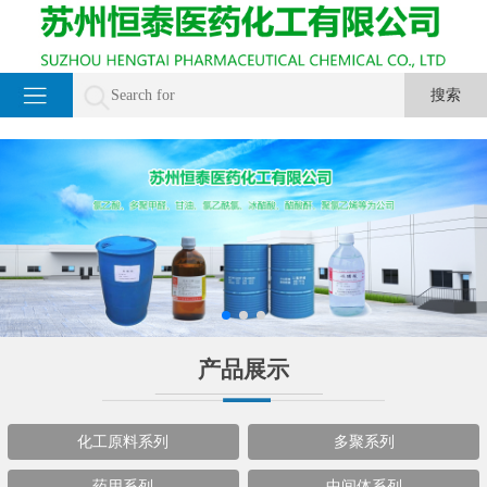
产品展示
化工原料系列
多聚系列
药用系列
中间体系列