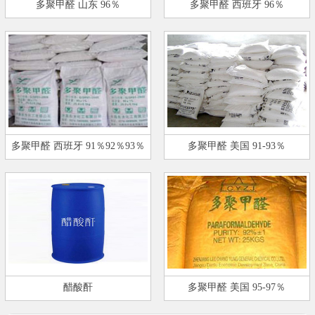
多聚甲醛 山东 96％
多聚甲醛 西班牙 96％
多聚甲醛 西班牙 91％92％93％
多聚甲醛 美国 91-93％
醋酸酐
多聚甲醛 美国 95-97％